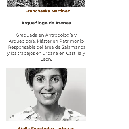
Francheska Martinez
Arqueóloga de Atenea
Graduada en Antropología y
Arqueología. Máster en Patrimonio
Responsable del área de Salamanca
y los trabajos en urbana en Castilla y
León.
Stella Fernández Lasheras