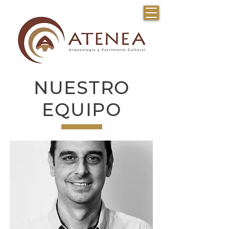
NUESTRO
EQUIPO