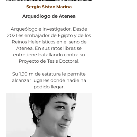
Sergio Sistac Marina
Arqueólogo de Atenea
Arqueólogo e investigador. Desde
2021 es embajador de Egipto y de los
Reinos Helenísticos en el seno de
Atenea. En sus ratos libres se
entretiene batallando contra su
Proyecto de Tesis Doctoral.
Su 1,90 m de estatura le permite
alcanzar lugares donde nadie ha
podido llegar.