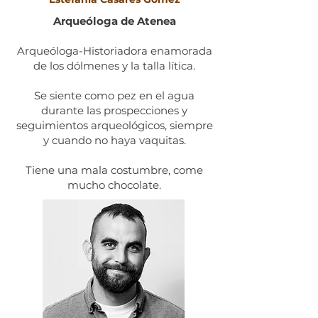
Arqueóloga de Atenea
Arqueóloga-Historiadora enamorada
de los dólmenes y la talla lítica.
Se siente como pez en el agua
durante las prospecciones y
seguimientos arqueológicos, siempre
y cuando no haya vaquitas.
Tiene una mala costumbre, come
mucho chocolate.