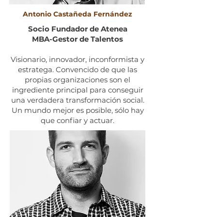
Antonio Castañeda Fernández
Socio Fundador de Atenea
MBA-Gestor de Talentos
Visionario, innovador, inconformista y
estratega. Convencido de que las
propias organizaciones son el
ingrediente principal para conseguir
una verdadera transformación social.
Un mundo mejor es posible, sólo hay
que confiar y actuar.