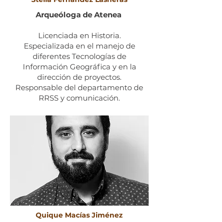
Arqueóloga de Atenea
Licenciada en Historia.
Especializada en el manejo de
diferentes Tecnologías de
Información Geográfica y en la
dirección de proyectos.
Responsable del departamento de
RRSS y comunicación.
Quique Macías Jiménez