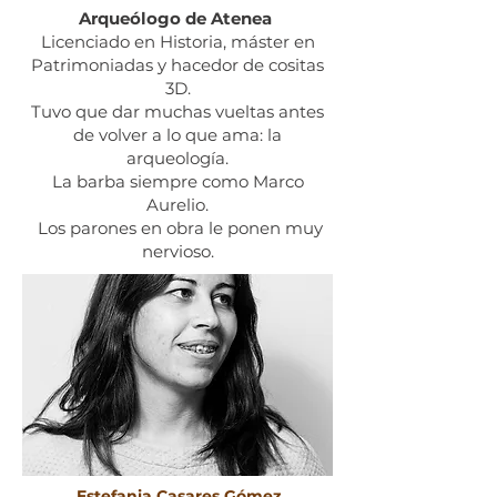
Arqueólogo de Atenea
Licenciado en Historia, máster en
Patrimoniadas y hacedor de cositas
3D.
Tuvo que dar muchas vueltas antes
de volver a lo que ama: la
arqueología.
La barba siempre como Marco
Aurelio.
Los parones en obra le ponen muy
nervioso.
Estefania Casares Gómez