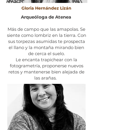
Gloria Hernández Lizán
Arqueóloga de Atenea
Más de campo que las amapolas. Se
siente como lombriz en la tierra. Con
sus torpezas asumidas te prospecta
el llano y la montaña mirando bien
de cerca el suelo.
Le encanta trapichear con la
fotogrametría, proponerse nuevos
retos y mantenerse bien alejada de
las arañas.