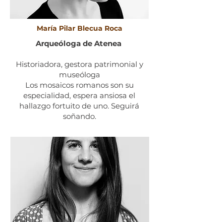
María Pilar Blecua Roca
Arqueóloga de Atenea
Historiadora, gestora patrimonial y
museóloga​​
Los mosaicos romanos son su
especialidad, espera ansiosa el
hallazgo fortuito de uno. Seguirá
soñando.