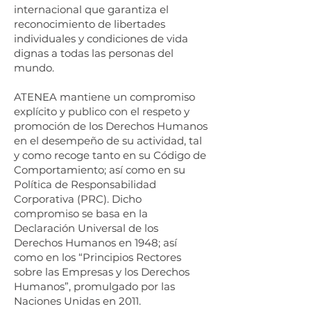
internacional que garantiza el
reconocimiento de libertades
individuales y condiciones de vida
dignas a todas las personas del
mundo.
ATENEA mantiene un compromiso
explícito y publico con el respeto y
promoción de los Derechos Humanos
en el desempeño de su actividad, tal
y como recoge tanto en su Código de
Comportamiento; así como en su
Política de Responsabilidad
Corporativa (PRC). Dicho
compromiso se basa en la
Declaración Universal de los
Derechos Humanos en 1948; así
como en los “Principios Rectores
sobre las Empresas y los Derechos
Humanos”, promulgado por las
Naciones Unidas en 2011.