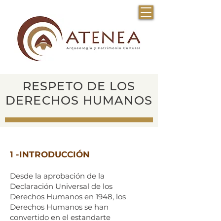
RESPETO DE LOS
DERECHOS HUMANOS
1 -INTRODUCCIÓN
Desde la aprobación de la
Declaración Universal de los
Derechos Humanos en 1948, los
Derechos Humanos se han
convertido en el estandarte