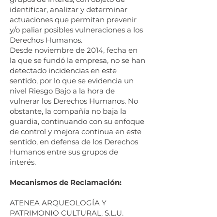
identificar, analizar y determinar
actuaciones que permitan prevenir
y/o paliar posibles vulneraciones a los
Derechos Humanos.
Desde noviembre de 2014, fecha en
la que se fundó la empresa, no se han
detectado incidencias en este
sentido, por lo que se evidencia un
nivel Riesgo Bajo a la hora de
vulnerar los Derechos Humanos. No
obstante, la compañía no baja la
guardia, continuando con su enfoque
de control y mejora continua en este
sentido, en defensa de los Derechos
Humanos entre sus grupos de
interés.
Mecanismos de Reclamación:
ATENEA ARQUEOLOGÍA Y
PATRIMONIO CULTURAL, S.L.U.