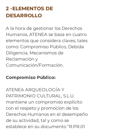
2 -ELEMENTOS DE
DESARROLLO
A la hora de gestionar los Derechos
Humanos, ATENEA se basa en cuatro
elementos que considera claves, tales
como: Compromiso Público, Debida
Diligencia, Mecanismos de
Reclamación y
Comunicación/Formación.
Compromiso Público:
ATENEA ARQUEOLOGÍA Y
PATRIMONIO CULTURAL, S.L.U.
mantiene un compromiso explícito
con el respeto y promoción de los
Derechos Humanos en el desempeño
de su actividad, tal y como se
establece en su documento “R.PR.01